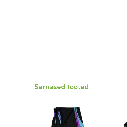
Sarnased tooted