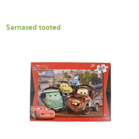
Sarnased tooted