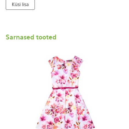
Küsi lisa
Sarnased tooted