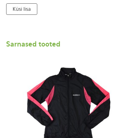
Küsi lisa
Sarnased tooted