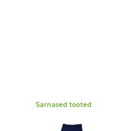
Sarnased tooted