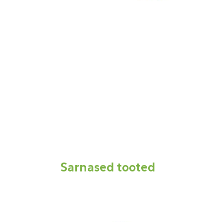
Sarnased tooted