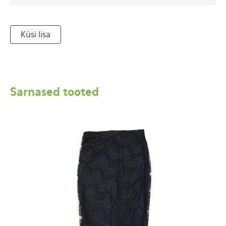
Küsi lisa
Sarnased tooted